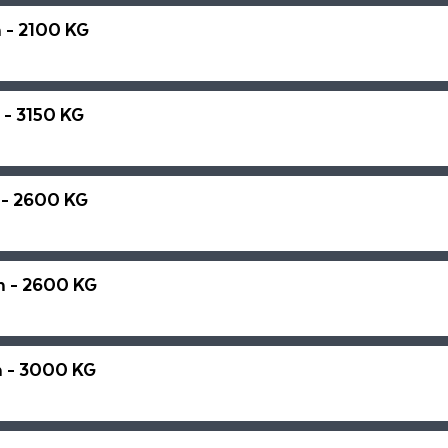
 - 2100 KG
- 3150 KG
 - 2600 KG
m - 2600 KG
m - 3000 KG