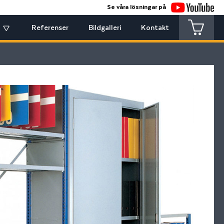
Se våra lösningar på
Referenser
Bildgalleri
Kontakt