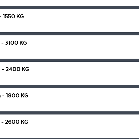
- 1550 KG
 - 3100 KG
 - 2400 KG
 - 1800 KG
 - 2600 KG