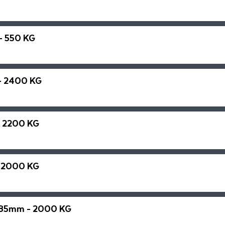
- 550 KG
- 2400 KG
- 2200 KG
- 2000 KG
985mm - 2000 KG