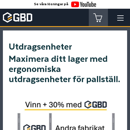
Se våra lösningar på
Utdragsenheter
Maximera ditt lager med
ergonomiska
utdragsenheter för pallställ.