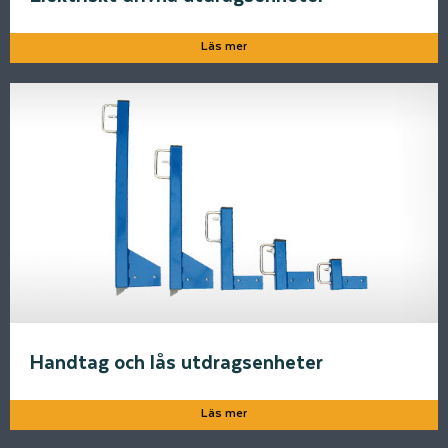
Läs mer
Handtag och lås utdragsenheter
Läs mer