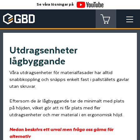
Se våra lösningar på
Utdragsenheter
lågbyggande
Våra utdragsenheter för materialfasader har alltid
snabbkoppling och snäpps enkelt fast i pallställets gavlar
utan skruvar.
Eftersom de är lågbyggande tar de minimalt med plats
på höjden, vilket gör att ni får plats med fler
utdragsenheter och mer material i en ergonomisk höjd.
Nedan beskrivs ett urval men fråga oss gärna för
alternativ