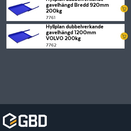
gavelhängd Bredd 920mm
200kg
7761
Hyllplan dubbelverkande
gavelhängd 1200mm
VOLVO 200kg
7762