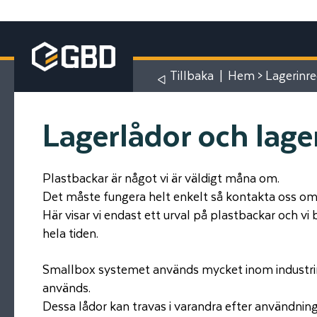
Tillbaka
|
Hem
>
Lagerinr
Lagerlådor och lage
Plastbackar är något vi är väldigt måna om.
Det måste fungera helt enkelt så kontakta oss om
Här visar vi endast ett urval på plastbackar och vi
hela tiden.
Smallbox systemet används mycket inom industri
används.
Dessa lådor kan travas i varandra efter användning 