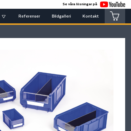
Se våra lösningar på
Referenser
Bildgalleri
Kontakt