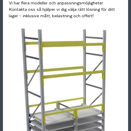
Vi har flera modeller och anpassningsmöjligheter.
Kontakta oss så hjälper vi dig välja rätt lösning för ditt
lager – inklusive mått, belastning och offert!