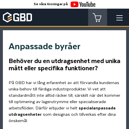
Se våra lösningar på
Anpassade byråer
Behöver du en utdragsenhet med unika
mått eller specifika funktioner?
På GBD har vi lång erfarenhet av att förvandla kundernas
unika behov till färdiga industriprodukter. Vi vet att
standardmått inte alltid räcker till, särskilt när det kommer
till optimering av lagerutrymme eller specialiserade
arbetsflöden. Därför erbjuder vi helt
specialanpassade
utdragsenheter
som designas och tillverkas efter dina
önskemål.