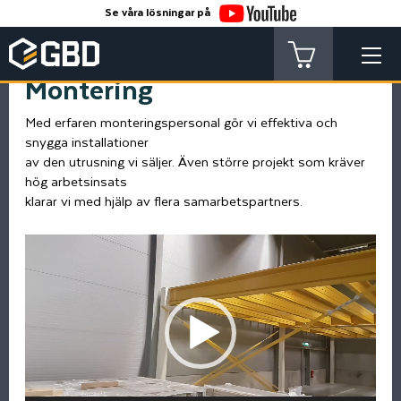
Se våra lösningar på
Montering
Med erfaren monteringspersonal gör vi effektiva och
snygga installationer
av den utrusning vi säljer. Även större projekt som kräver
hög arbetsinsats
klarar vi med hjälp av flera samarbetspartners.
Videospelare