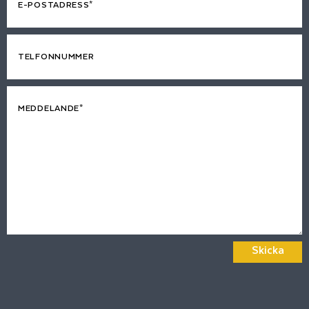
E-POSTADRESS*
TELFONNUMMER
MEDDELANDE*
Skicka