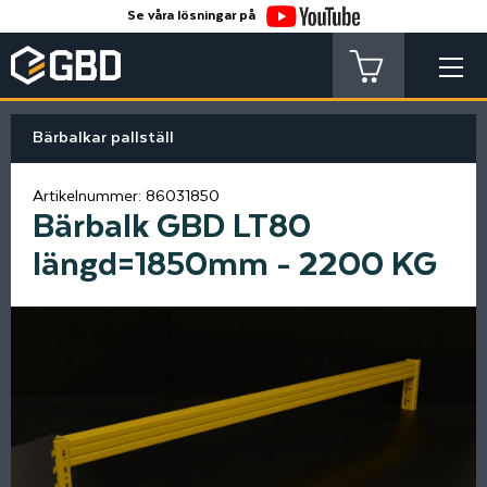
Se våra lösningar på
Bärbalkar pallställ
Artikelnummer:
86031850
Bärbalk GBD LT80
längd=1850mm - 2200 KG