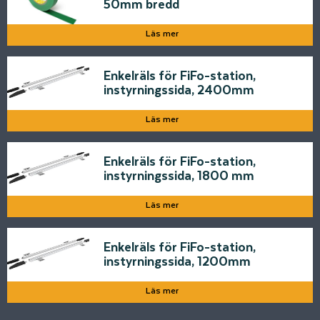
50mm bredd
Läs mer
Enkelräls för FiFo-station,
instyrningssida, 2400mm
Läs mer
Enkelräls för FiFo-station,
instyrningssida, 1800 mm
Läs mer
Enkelräls för FiFo-station,
instyrningssida, 1200mm
Läs mer