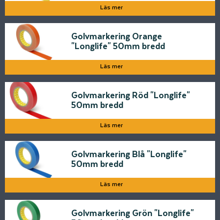
Läs mer
Golvmarkering Orange
"Longlife" 50mm bredd
Läs mer
Golvmarkering Röd "Longlife"
50mm bredd
Läs mer
Golvmarkering Blå "Longlife"
50mm bredd
Läs mer
Golvmarkering Grön "Longlife"