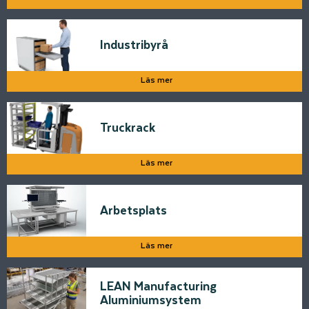
Industribyrå
Läs mer
Truckrack
Läs mer
Arbetsplats
Läs mer
LEAN Manufacturing
Aluminiumsystem