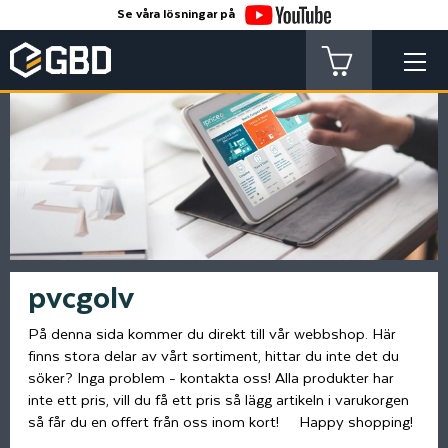
Se våra lösningar på
pvcgolv
På denna sida kommer du direkt till vår webbshop. Här
finns stora delar av vårt sortiment, hittar du inte det du
söker? Inga problem - kontakta oss! Alla produkter har
inte ett pris, vill du få ett pris så lägg artikeln i varukorgen
så får du en offert från oss inom kort! Happy shopping!