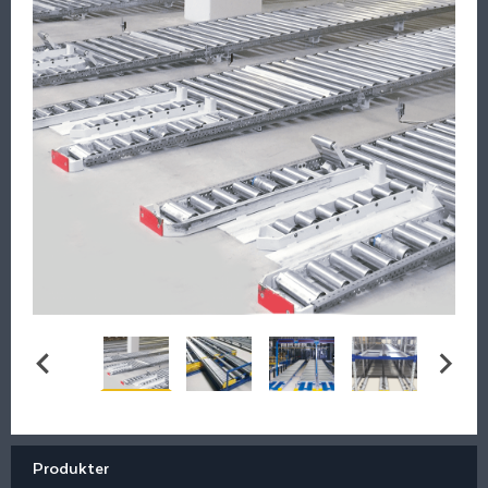
Produkter