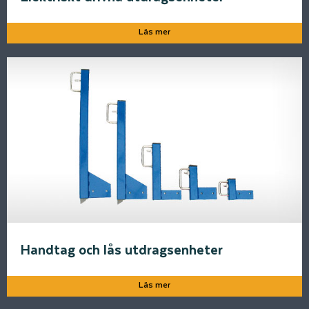
Läs mer
Handtag och lås utdragsenheter
Läs mer