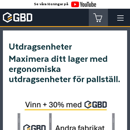
Se våra lösningar på
Utdragsenheter
Maximera ditt lager med
ergonomiska
utdragsenheter för pallställ.