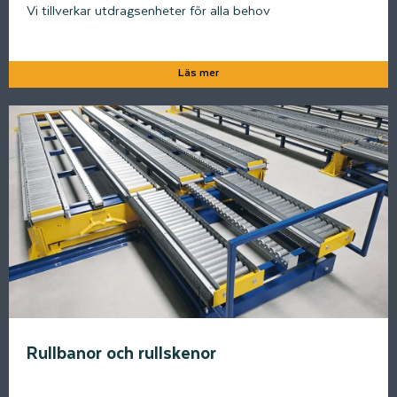
Vi tillverkar utdragsenheter för alla behov
Läs mer
Rullbanor och rullskenor