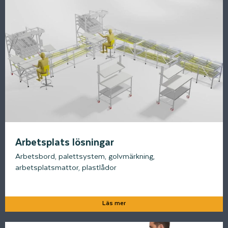
Arbetsplats lösningar
Arbetsbord, palettsystem, golvmärkning,
arbetsplatsmattor, plastlådor
Läs mer