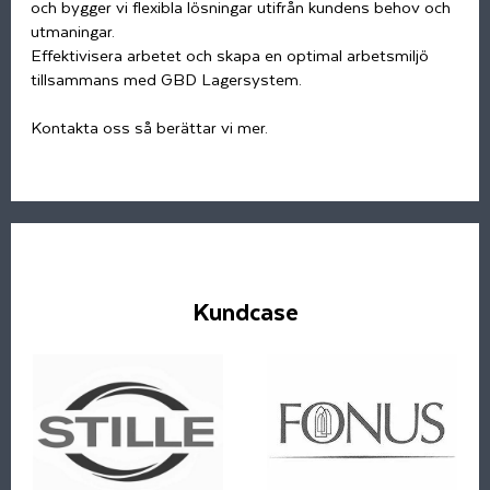
och bygger vi flexibla lösningar utifrån kundens behov och
utmaningar.
Effektivisera arbetet och skapa en optimal arbetsmiljö
tillsammans med GBD Lagersystem.
Kontakta oss så berättar vi mer.
Kundcase