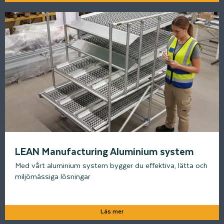
LEAN Manufacturing Aluminium system
Med vårt aluminium system bygger du effektiva, lätta och
miljömässiga lösningar
Läs mer