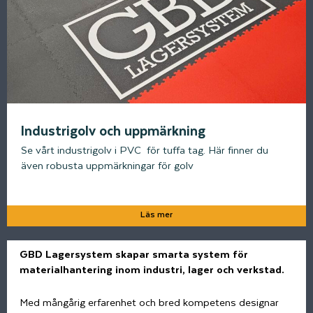
Industrigolv och uppmärkning
Se vårt industrigolv i PVC för tuffa tag. Här finner du
även robusta uppmärkningar för golv
Läs mer
GBD Lagersystem skapar smarta system för
materialhantering inom industri, lager och verkstad.
Med mångårig erfarenhet och bred kompetens designar