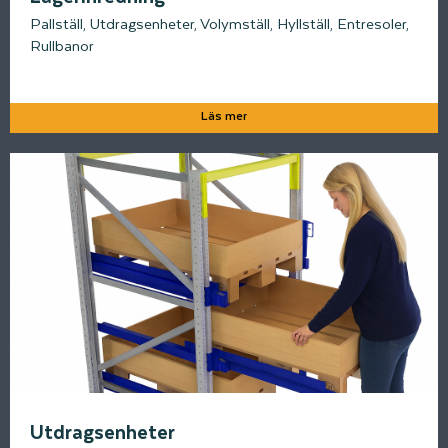
Pallställ, Utdragsenheter, Volymställ, Hyllställ, Entresoler,
Rullbanor
Läs mer
Utdragsenheter