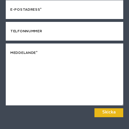
E-POSTADRESS*
TELFONNUMMER
MEDDELANDE*
Skicka