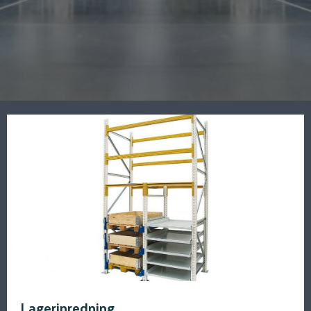
Lagerinredning