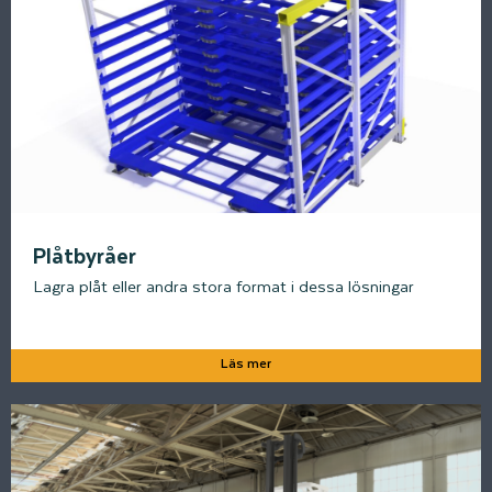
Plåtbyråer
Lagra plåt eller andra stora format i dessa lösningar
Läs mer