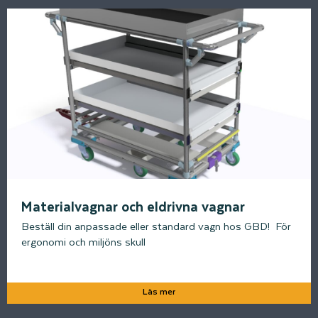
Materialvagnar och eldrivna vagnar
Beställ din anpassade eller standard vagn hos GBD! För
ergonomi och miljöns skull
Läs mer