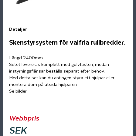
Detaljer
Skenstyrsystem för valfria rullbredder.
Längd 2400mm
Setet levereras komplett med golvfästen, medan
instyrningsflänsar beställs separat efter behov.
Med detta set kan du antingen styra ett hjulpar eller
montera dom på utsida hjulparen
Se bilder
Webbpris
SEK