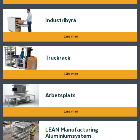
Industribyrå
Läs mer
Truckrack
Läs mer
Arbetsplats
Läs mer
LEAN Manufacturing
Aluminiumsystem