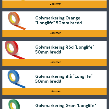
Läs mer
Golvmarkering Orange
"Longlife" 50mm bredd
Läs mer
Golvmarkering Röd "Longlife"
50mm bredd
Läs mer
Golvmarkering Blå "Longlife"
50mm bredd
Läs mer
Golvmarkering Grön "Longlife"