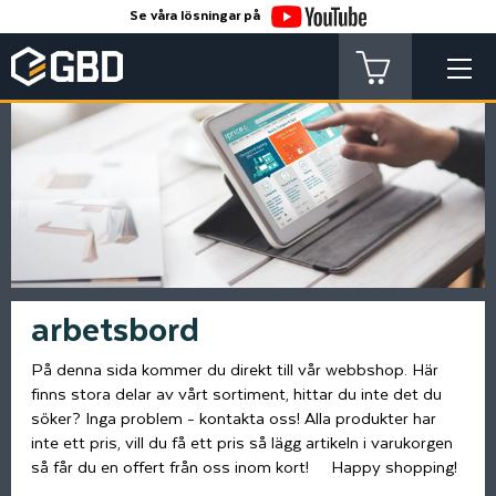
Se våra lösningar på
arbetsbord
På denna sida kommer du direkt till vår webbshop. Här
finns stora delar av vårt sortiment, hittar du inte det du
söker? Inga problem - kontakta oss! Alla produkter har
inte ett pris, vill du få ett pris så lägg artikeln i varukorgen
så får du en offert från oss inom kort! Happy shopping!