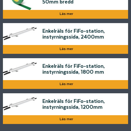
50mm bredd
Läs mer
Enkelräls för FiFo-station,
instyrningssida, 2400mm
Läs mer
Enkelräls för FiFo-station,
instyrningssida, 1800 mm
Läs mer
Enkelräls för FiFo-station,
instyrningssida, 1200mm
Läs mer