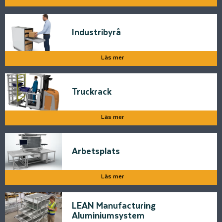
Industribyrå
Läs mer
Truckrack
Läs mer
Arbetsplats
Läs mer
LEAN Manufacturing
Aluminiumsystem