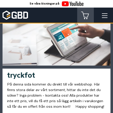
Se våra lösningar på
tryckfot
På denna sida kommer du direkt till vår webbshop. Här
finns stora delar av vårt sortiment, hittar du inte det du
söker? Inga problem - kontakta oss! Alla produkter har
inte ett pris, vill du få ett pris så lägg artikeln i varukorgen
så får du en offert från oss inom kort! Happy shopping!