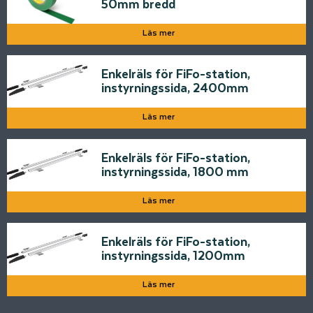
50mm bredd
Läs mer
Enkelräls för FiFo-station,
instyrningssida, 2400mm
Läs mer
Enkelräls för FiFo-station,
instyrningssida, 1800 mm
Läs mer
Enkelräls för FiFo-station,
instyrningssida, 1200mm
Läs mer