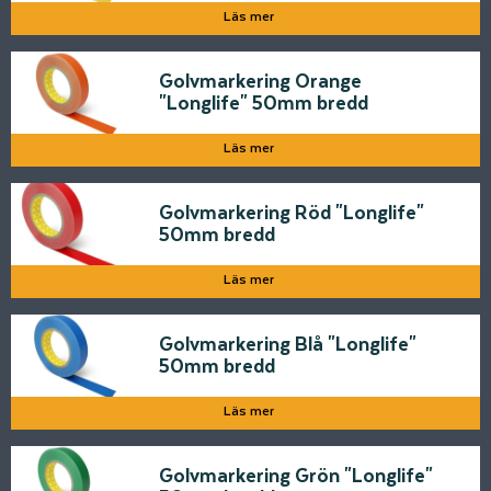
Läs mer
Golvmarkering Orange
"Longlife" 50mm bredd
Läs mer
Golvmarkering Röd "Longlife"
50mm bredd
Läs mer
Golvmarkering Blå "Longlife"
50mm bredd
Läs mer
Golvmarkering Grön "Longlife"