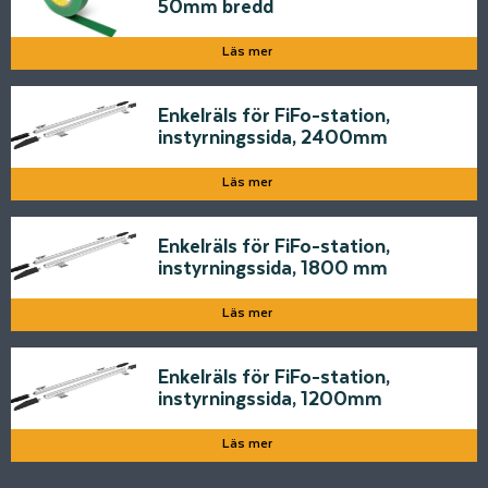
50mm bredd
Läs mer
Enkelräls för FiFo-station,
instyrningssida, 2400mm
Läs mer
Enkelräls för FiFo-station,
instyrningssida, 1800 mm
Läs mer
Enkelräls för FiFo-station,
instyrningssida, 1200mm
Läs mer