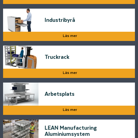
Industribyrå
Läs mer
Truckrack
Läs mer
Arbetsplats
Läs mer
LEAN Manufacturing
Aluminiumsystem