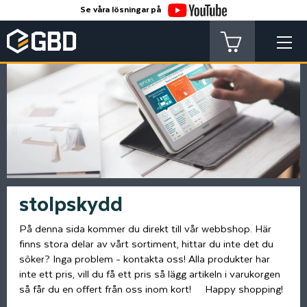
Se våra lösningar på
stolpskydd
På denna sida kommer du direkt till vår webbshop. Här
finns stora delar av vårt sortiment, hittar du inte det du
söker? Inga problem - kontakta oss! Alla produkter har
inte ett pris, vill du få ett pris så lägg artikeln i varukorgen
så får du en offert från oss inom kort! Happy shopping!