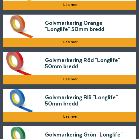
Läs mer
Golvmarkering Orange
"Longlife" 50mm bredd
Läs mer
Golvmarkering Röd "Longlife"
50mm bredd
Läs mer
Golvmarkering Blå "Longlife"
50mm bredd
Läs mer
Golvmarkering Grön "Longlife"