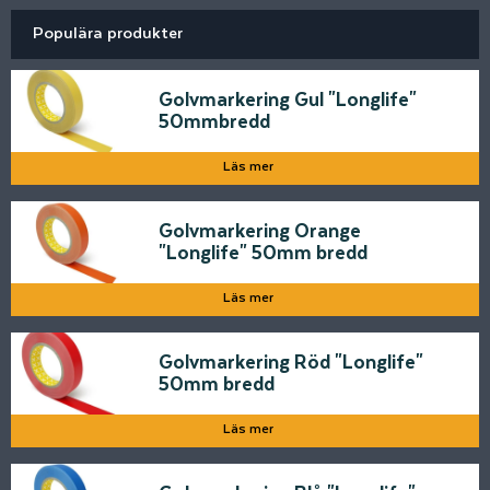
Populära produkter
Golvmarkering Gul "Longlife"
50mmbredd
Läs mer
Golvmarkering Orange
"Longlife" 50mm bredd
Läs mer
Golvmarkering Röd "Longlife"
50mm bredd
Läs mer