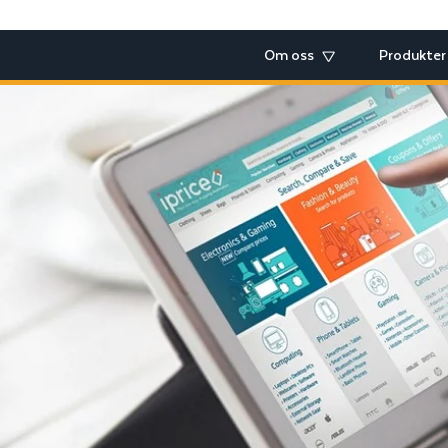
Om oss
Produkter