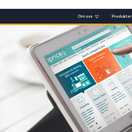
Om oss
Produkter