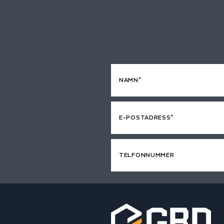
NAMN*
E-POSTADRESS*
TELFONNUMMER