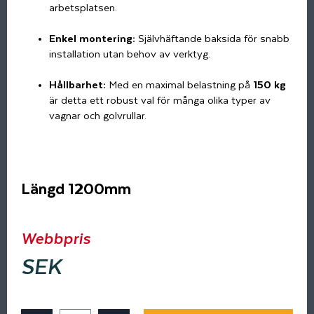
arbetsplatsen.
Enkel montering:
Självhäftande baksida för snabb
installation utan behov av verktyg.
Hållbarhet:
Med en maximal belastning på
150 kg
är detta ett robust val för många olika typer av
vagnar och golvrullar.
Längd 1200mm
Webbpris
SEK