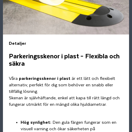
Detaljer
Parkeringsskenor i plast – Flexibla och
säkra
Våra
parkeringsskenor i plast
är ett lätt och flexibelt
alternativ, perfekt för dig som behöver en snabb eller
tillfällig lösning.
Skenan är självhäftande, enkel att kapa till rätt längd och
fungerar utmärkt för en mängd olika hjuldiametrar.
Hög synlighet:
Den gula färgen fungerar som en
visuell varning och ökar säkerheten på