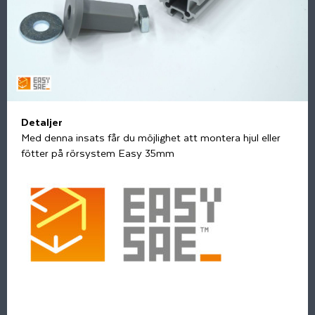
Detaljer
Med denna insats får du möjlighet att montera hjul eller
fötter på rörsystem Easy 35mm