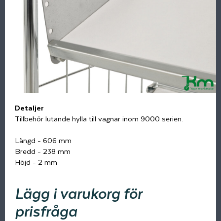
Detaljer
Tillbehör lutande hylla till vagnar inom 9000 serien.
Längd - 606 mm
Bredd - 238 mm
Höjd - 2 mm
Lägg i varukorg för
prisfråga