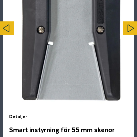
Detaljer
Smart instyrning för 55 mm skenor