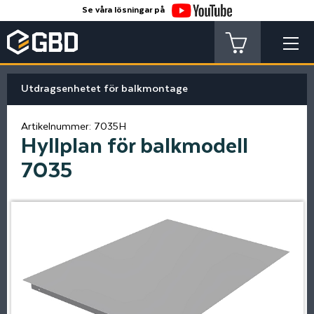
Se våra lösningar på
Utdragsenhetet för balkmontage
Artikelnummer:
7035H
Hyllplan för balkmodell
7035