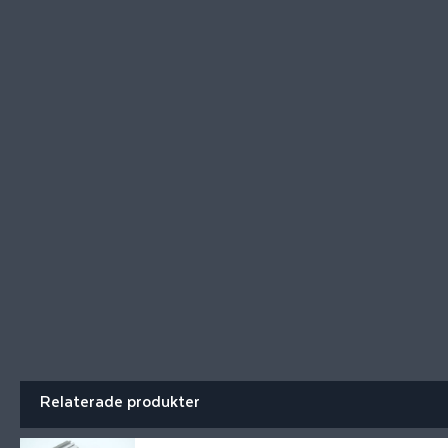
Relaterade produkter