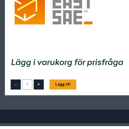
Lägg i varukorg för prisfråga
-
+
Lägg till