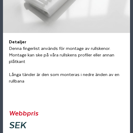
Detaljer
Denna fingerlist används för montage av rullskenor.
Montage kan ske på våra rullskens profiler eller annan
plåtkant
Långa tänder är den som monteras i nedre änden av en
rullbana
Webbpris
SEK