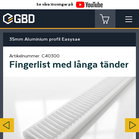
Se våra lösningar på
35mm Aluminium profil Easysae
Artikelnummer:
C40300
Fingerlist med långa tänder