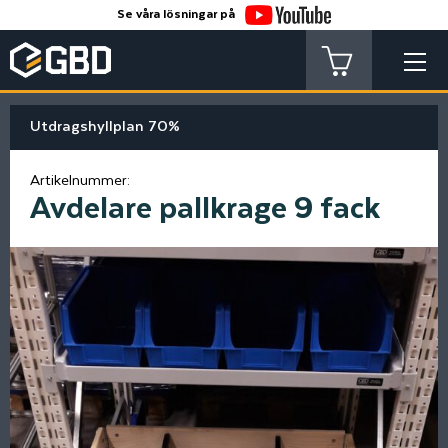
Se våra lösningar på
Utdragshyllplan 70%
Artikelnummer:
Avdelare pallkrage 9 fack