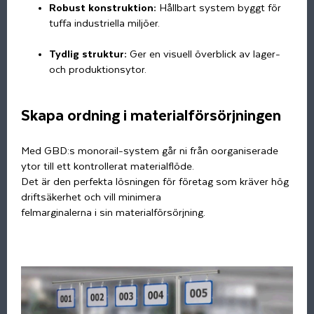
Robust konstruktion:
Hållbart system byggt för
tuffa industriella miljöer.
Tydlig struktur:
Ger en visuell överblick av lager-
och produktionsytor.
Skapa ordning i materialförsörjningen
Med GBD:s monorail-system går ni från oorganiserade
ytor till ett kontrollerat materialflöde.
Det är den perfekta lösningen för företag som kräver hög
driftsäkerhet och vill minimera
felmarginalerna i sin materialförsörjning.